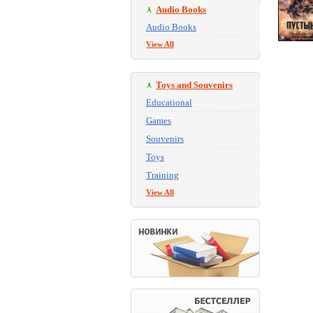
Audio Books
Audio Books
View All
Toys and Souvenirs
Educational
Games
Souvenirs
Toys
Training
View All