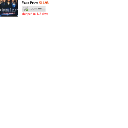
Your Price:
$14.98
shipped in 1-3 days