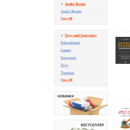
Audio Books
Audio Books
View All
Toys and Souvenirs
Educational
Games
Souvenirs
Toys
Training
View All