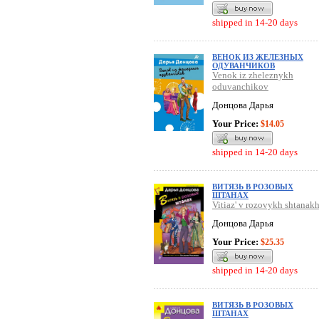
shipped in 14-20 days
ВЕНОК ИЗ ЖЕЛЕЗНЫХ
ОДУВАНЧИКОВ
Venok iz zheleznykh
oduvanchikov
Донцова Дарья
Your Price:
$14.05
shipped in 14-20 days
ВИТЯЗЬ В РОЗОВЫХ
ШТАНАХ
Vitiaz' v rozovykh shtanak
Донцова Дарья
Your Price:
$25.35
shipped in 14-20 days
ВИТЯЗЬ В РОЗОВЫХ
ШТАНАХ